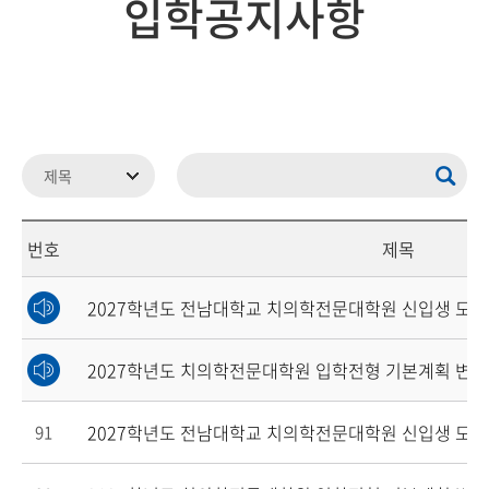
입학공지사항
번호
제목
2027학년도 전남대학교 치의학전문대학원 신입생 모집
2027학년도 치의학전문대학원 입학전형 기본계획 변경
2027학년도 전남대학교 치의학전문대학원 신입생 모집
91