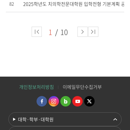
2025학년도 치의학전문대학원 입학전형 기본계획 공고
82
1
10
개인정보처리방침
이메일무단수집거부
대학·학부·대학원