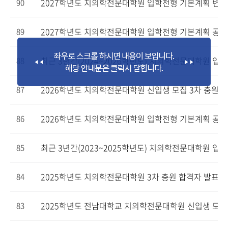
2027학년도 치의학전문대학원 입학전형 기본계획 변경
90
2027학년도 치의학전문대학원 입학전형 기본계획 공고
89
최근 3년간(2024~2026학년도) 치의학전문대학원 입
88
2026학년도 치의학전문대학원 신입생 모집 3차 충원 
87
2026학년도 치의학전문대학원 입학전형 기본계획 공고
86
최근 3년간(2023~2025학년도) 치의학전문대학원 입
85
2025학년도 치의학전문대학원 3차 충원 합격자 발표 
84
2025학년도 전남대학교 치의학전문대학원 신입생 모집
83