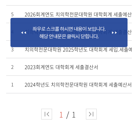
2026회계연도 치의학전문대학원 대학회계 세출예산서
5
치의학전문대학원 2024회계연도 대학회계 세출결산서
4
치의학전문대학원 2025학년도 대학회계 세입.세출예
3
2023회계연도 대학회계 세출결산서
2
2024학년도 치의학전문대학원 대학회계 세출예산서
1
1
1