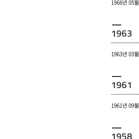
1966년 05월
1963
1963년 03월
1961
1961년 09월
1958