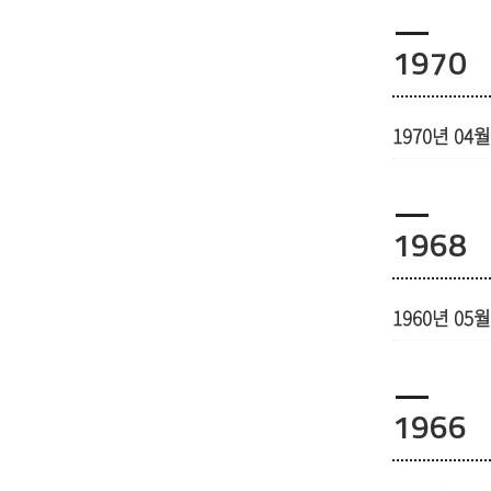
1970
1970년 04월
1968
1960년 05월
1966