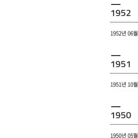
1952
1952년 06월
1951
1951년 10월
1950
1950년 05월