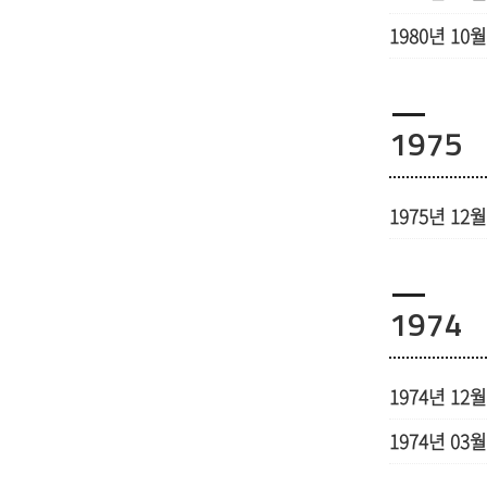
1980년 10월
1975
1975년 12월
1974
1974년 12월
1974년 03월