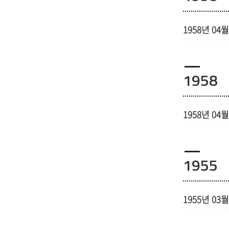
1958년 04월
1958
1958년 04월
1955
1955년 03월