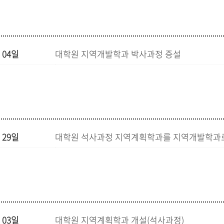
 04일
대학원 지역개발학과 박사과정 증설
 29일
대학원 석사과정 지역계획학과를 지역개발학과로
 03일
대학원 지역계획학과 개설(석사과정)