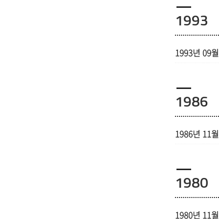
1993
1993년 09월
1986
1986년 11월
1980
1980년 11월