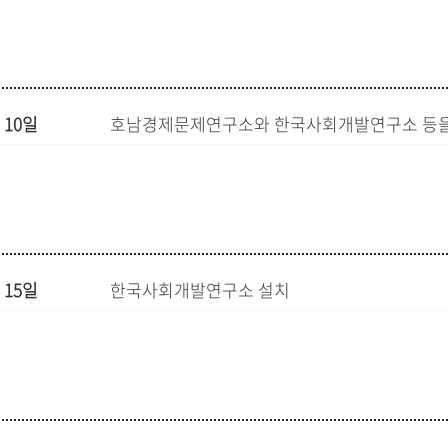
 10일
호남경제문제연구소와 한국사회개발연구소 등을
 15일
한국사회개발연구소 설치