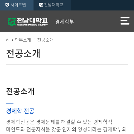
사이트맵
전남대학교
경제학부
학부소개
전공소개
전공소개
전공소개
경제학 전공
경제학전공은 경제문제를 해결할 수 있는 경제학적
마인드와 전문지식을 갖춘 인재의 양성이라는 경제학부의