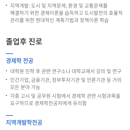
지역개발: 도시 및 지역문제, 환경 및 교통문제를
해결하기 위한 경제이론을 습득하고 도시발전의 효율적
관리를 위한 현대적인 계획기법과 정책이론 학습
졸업후 진로
경제학 전공
대학원 진학 후 관련 연구소나 대학교에서 강의 및 연구
민간기업, 금융기관, 정부투자기관 및 언론기관 등 거의
모든 분야 가능
각종 고시 및 공무원 시험에서 경제학 관련 시험과목을
요구하므로 경제학전공자에게 유리함
지역개발학전공