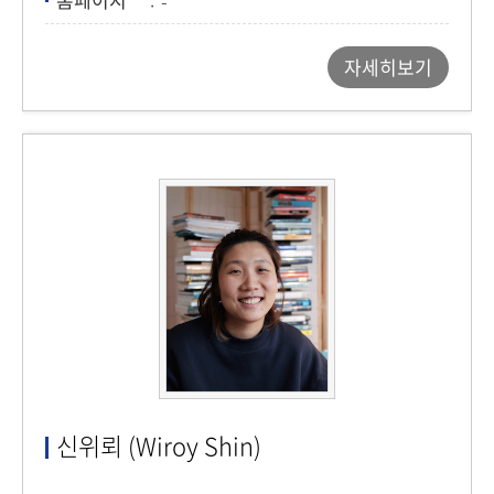
-
자세히보기
신위뢰 (Wiroy Shin)