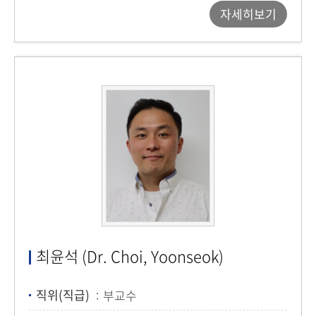
자세히보기
최윤석 (Dr. Choi, Yoonseok)
직위(직급)
부교수