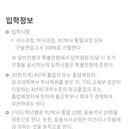
입학정보
입학시험
석사과정, 박사과정, 석/박사 통합과정 모두
구술면접고사 100%로 선발한다.
※ 일반전형과 특별전형에서 입학정원 미달 시 추가
전형을 실시하는데 입학시험은 특별전형에 준한다.
(지원자격) 4년제 졸업자 또는 졸업예정자,
외국대학에서 학사학위를 받은 자, 기타 교육부 장관이
지정하는 4년제 대학수준의 학교졸업자 또는
졸업예정자에 한하며 출신학부나 학과가 경제학과
무관하여도 된다.
(기타) 학년별로 석/박사 통합 10명, 응용석사 10명을
정원으로 한다. 또한, 응용석사과정은 야간이나 주말에
강 의하는 것을 원칙으로 한다.