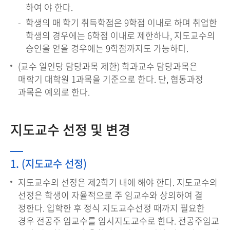
하여 야 한다.
학생의 매 학기 취득학점은 9학점 이내로 하며 취업한
학생의 경우에는 6학점 이내로 제한하나, 지도교수의
승인을 얻을 경우에는 9학점까지도 가능하다.
(교수 일인당 담당과목 제한) 학과교수 담당과목은
매학기 대학원 1과목을 기준으로 한다. 단, 협동과정
과목은 예외로 한다.
지도교수 선정 및 변경
1. (지도교수 선정)
지도교수의 선정은 제2학기 내에 해야 한다. 지도교수의
선정은 학생이 자율적으로 주 임교수와 상의하여 결
정한다. 입학한 후 정식 지도교수선정 때까지 필요한
경우 전공주 임교수를 임시지도교수로 한다. 전공주임교