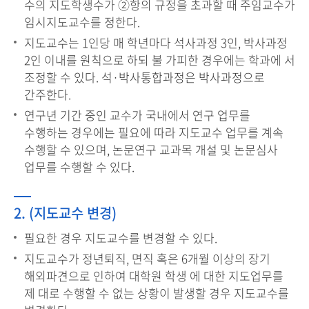
수의 지도학생수가 ②항의 규정을 초과할 때 주임교수가
임시지도교수를 정한다.
지도교수는 1인당 매 학년마다 석사과정 3인, 박사과정
2인 이내를 원칙으로 하되 불 가피한 경우에는 학과에 서
조정할 수 있다. 석·박사통합과정은 박사과정으로
간주한다.
연구년 기간 중인 교수가 국내에서 연구 업무를
수행하는 경우에는 필요에 따라 지도교수 업무를 계속
수행할 수 있으며, 논문연구 교과목 개설 및 논문심사
업무를 수행할 수 있다.
2. (지도교수 변경)
필요한 경우 지도교수를 변경할 수 있다.
지도교수가 정년퇴직, 면직 혹은 6개월 이상의 장기
해외파견으로 인하여 대학원 학생 에 대한 지도업무를
제 대로 수행할 수 없는 상황이 발생할 경우 지도교수를