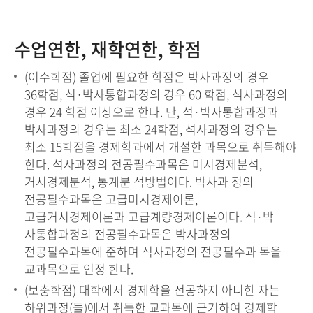
수업연한, 재학연한, 학점
(이수학점) 졸업에 필요한 학점은 박사과정의 경우
36학점, 석·박사통합과정의 경우 60 학점, 석사과정의
경우 24 학점 이상으로 한다. 단, 석·박사통합과정과
박사과정의 경우는 최소 24학점, 석사과정의 경우는
최소 15학점을 경제학과에서 개설한 과목으로 취득해야
한다. 석사과정의 전공필수과목은 미시경제분석,
거시경제분석, 통계분 석방법이다. 박사과 정의
전공필수과목은 고급미시경제이론,
고급거시경제이론과 고급계량경제이론이다. 석·박
사통합과정의 전공필수과목은 박사과정의
전공필수과목에 준하며 석사과정의 전공필수과 목을
교과목으로 인정 한다.
(보충학점) 대학에서 경제학을 전공하지 아니한 자는
하위과정(들)에서 취득한 교과목에 근거하여 경제학