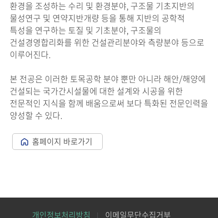
환경을 조성하는 수리 및 환경분야, 구조물 기초지반의
물성연구 및 연약지반개량 등을 통해 지반의 공학적
특성을 연구하는 토질 및 기초분야, 구조물의
건설경영합리화를 위한 건설관리분야와 측량분야 등으로
이루어진다.
본 전공은 이러한 토목공학 분야 뿐만 아니라 해안/해양에
건설되는 국가간시설물에 대한 설계와 시공을 위한
전문적인 지식을 함께 배움으로써 보다 특화된 전문인력을
양성할 수 있다.
홈페이지 바로가기
개인정보처리방침
이메일무단수집거부