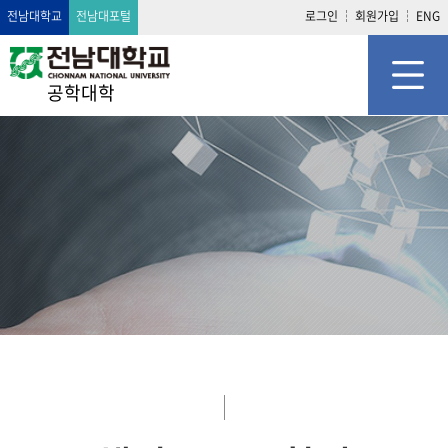
전남대학교
전남대포털
로그인
회원가입
ENG
공학대학