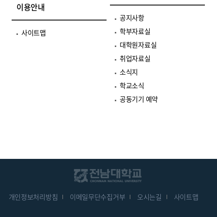
이용안내
공지사항
학부자료실
사이트맵
대학원자료실
취업자료실
소식지
학교소식
공동기기 예약
개인정보처리방침
이메일무단수집거부
오시는길
사이트맵