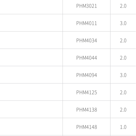
PHM3021
2.0
PHM4011
3.0
PHM4034
2.0
PHM4044
2.0
PHM4094
3.0
PHM4125
2.0
PHM4138
2.0
PHM4148
1.0