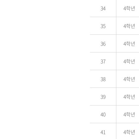
34
4학년
35
4학년
36
4학년
37
4학년
38
4학년
39
4학년
40
4학년
41
4학년