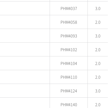
PHM4037
3.0
PHM4058
2.0
PHM4093
3.0
PHM4102
2.0
PHM4104
2.0
PHM4110
2.0
PHM4124
3.0
PHM4140
2.0