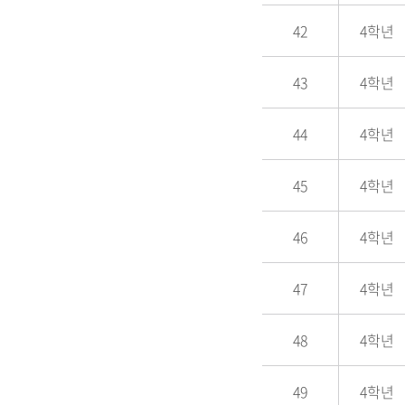
42
4학년
43
4학년
44
4학년
45
4학년
46
4학년
47
4학년
48
4학년
49
4학년