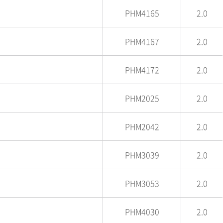
PHM4165
2.0
PHM4167
2.0
PHM4172
2.0
PHM2025
2.0
PHM2042
2.0
PHM3039
2.0
PHM3053
2.0
PHM4030
2.0