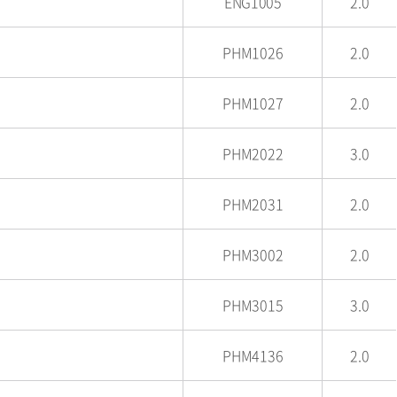
ENG1005
2.0
PHM1026
2.0
PHM1027
2.0
PHM2022
3.0
PHM2031
2.0
PHM3002
2.0
PHM3015
3.0
PHM4136
2.0