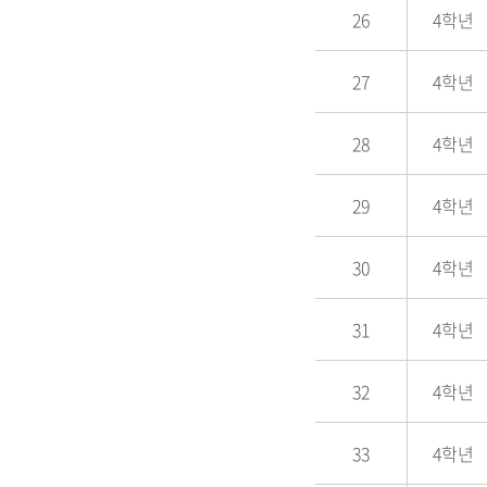
26
4학년
27
4학년
28
4학년
29
4학년
30
4학년
31
4학년
32
4학년
33
4학년