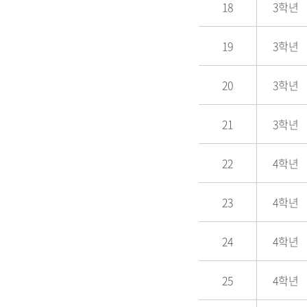
18
3학년
19
3학년
20
3학년
21
3학년
22
4학년
23
4학년
24
4학년
25
4학년