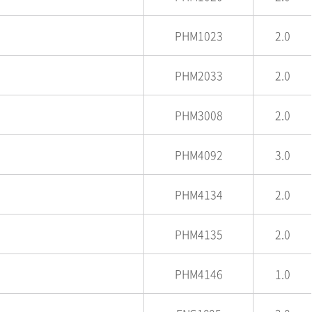
PHM1023
2.0
PHM2033
2.0
PHM3008
2.0
PHM4092
3.0
PHM4134
2.0
PHM4135
2.0
PHM4146
1.0