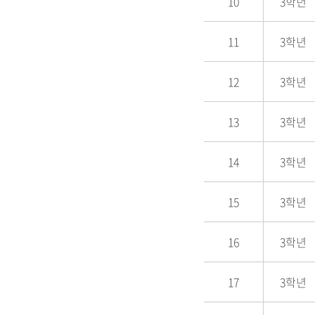
10
3학년
11
3학년
12
3학년
13
3학년
14
3학년
15
3학년
16
3학년
17
3학년