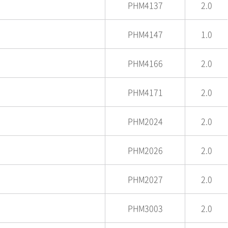
PHM4137
2.0
PHM4147
1.0
PHM4166
2.0
PHM4171
2.0
PHM2024
2.0
PHM2026
2.0
PHM2027
2.0
PHM3003
2.0