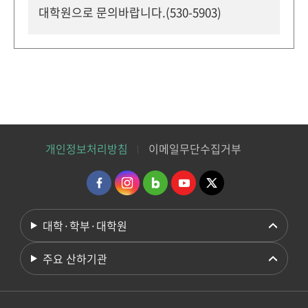
대학원으로 문의바랍니다.(530-5903)
개인정보처리방침
이메일무단수집거부
대학·학부·대학원
주요 산하기관