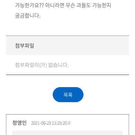
가능한가요?? 아니라면 무슨 과들도 가능한지
궁금합니다.
첨부파일
첨부파일이(가) 없습니다.
정영인
2021-06-29 13:25:20.0