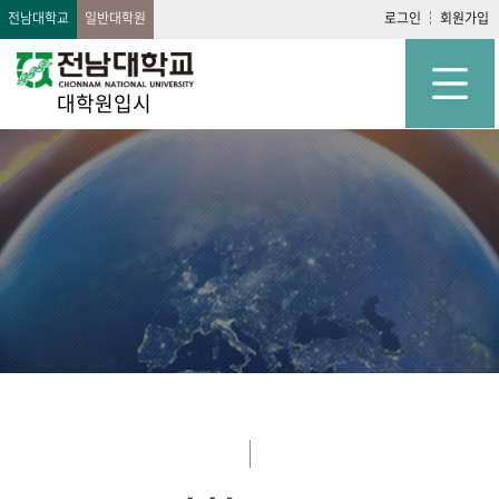
전남대학교
일반대학원
로그인
회원가입
대학원입시