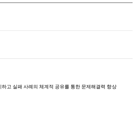
지하고 실패 사례의 체계적 공유를 통한 문제해결력
향상