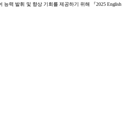
 능력 발휘 및 향상
기회를 제공하기 위해
『
2025
English