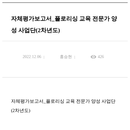
자체평가보고서_플로리싱 교육 전문가 양
성 사업단(2차년도)
2022.12.06
홍승현
426
자체평가보고서_플로리싱 교육 전문가 양성 사업단
(2차년도)