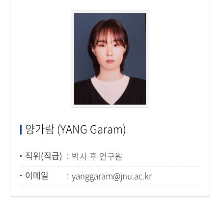
양가람 (YANG Garam)
직위(직급)
박사 후 연구원
이메일
yanggaram@jnu.ac.kr