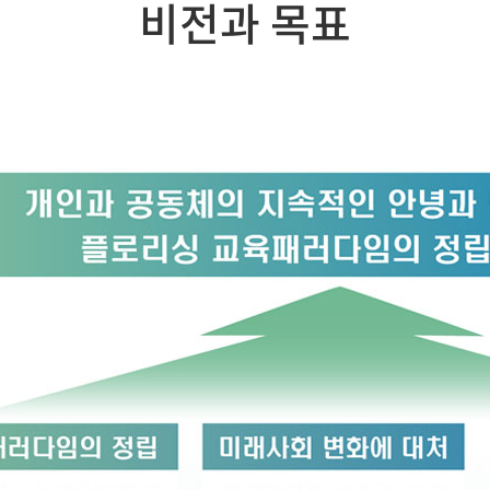
비전과 목표