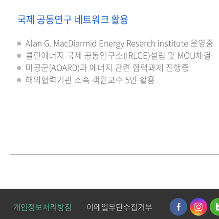
국제 공동연구 네트워크 활용
Alan G. MacDiarmid Energy Reserch institute 운영중
클린에너지 국제 공동연구소(IRLCE)설립 및 MOU체결
미공군(AOARD)과 에너지 관련 협력과제 진행중
해외협력기관 소속 객원교수 5인 활용
개인정보처리방침
이메일무단수집거부