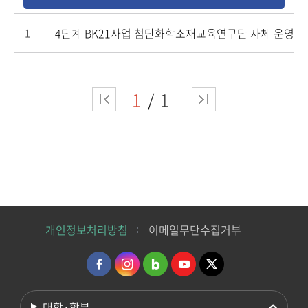
4단계 BK21사업 첨단화학소재교육연구단 자체 운영규
1
1
1
개인정보처리방침
이메일무단수집거부
대학·학부