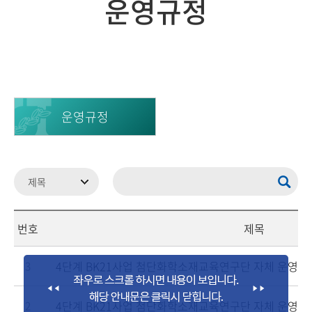
운영규정
운영규정
번호
제목
4단계 BK21사업 첨단화학소재교육연구단 자체 운영규
3
4단계 BK21사업 첨단화학소재교육연구단 자체 운영규
2