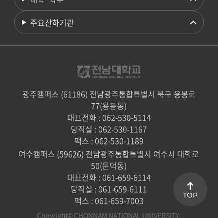
주요산하기관
광주캠퍼스 (61186) 전남광주통합특별시 북구 용봉로
77(용봉동)
대표전화 : 062-530-5114
당직실 : 062-530-1167
팩스 : 062-530-1189
여수캠퍼스 (59626) 전남광주통합특별시 여수시 대학로
50(둔덕동)
대표전화 : 061-659-6114
당직실 : 061-659-6111
TOP
팩스 : 061-659-7003
Copyright© CHONNAM NATIONAL UNIVERSITY.