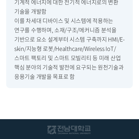
기계적 에너지에 대한 전기적 에너지로의 변환
기술을 개발함
이를 차세대 디바이스 및 시스템에 적용하는
연구를 수행하며, 소재/구조/메커니즘 분석을
기반으로 요소 설계부터 시스템 구축까지 HMI/E-
skin/지능형 로봇/Healthcare/Wireless IoT/
스마트 팩토리 및 스마트 모빌리티 등 미래 산업
핵심 분야의 기술적 발전에 요구되는 원천기술과
응용기술 개발을 목표로 함