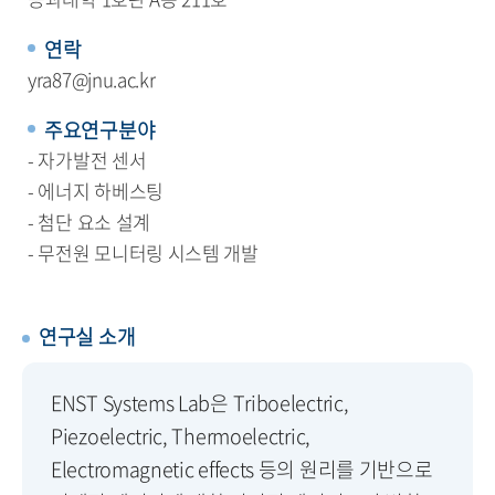
연락
yra87@jnu.ac.kr
주요연구분야
- 자가발전 센서
- 에너지 하베스팅
- 첨단 요소 설계
- 무전원 모니터링 시스템 개발
연구실 소개
ENST Systems Lab은 Triboelectric,
Piezoelectric, Thermoelectric,
Electromagnetic effects 등의 원리를 기반으로