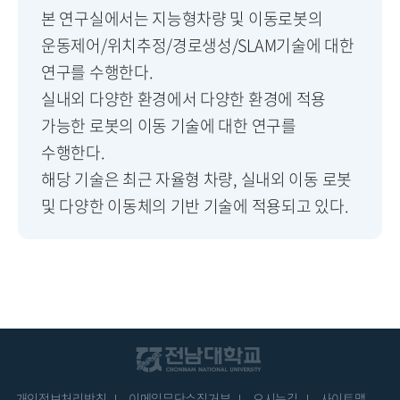
본 연구실에서는 지능형차량 및 이동로봇의
운동제어/위치추정/경로생성/SLAM기술에 대한
연구를 수행한다.
실내외 다양한 환경에서 다양한 환경에 적용
가능한 로봇의 이동 기술에 대한 연구를
수행한다.
해당 기술은 최근 자율형 차량, 실내외 이동 로봇
및 다양한 이동체의 기반 기술에 적용되고 있다.
개인정보처리방침
이메일무단수집거부
오시는길
사이트맵