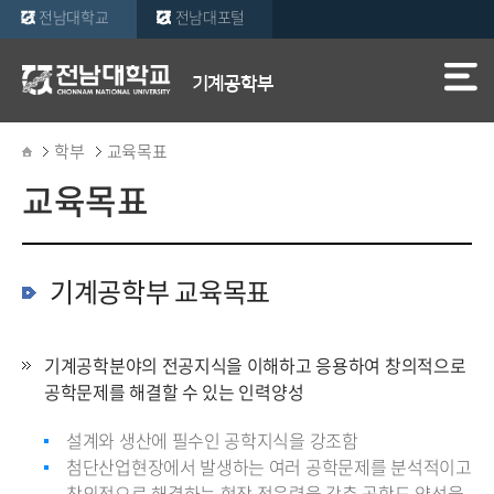
전남대학교
전남대포털
기계공학부
학부
교육목표
교육목표
기계공학부 교육목표
기계공학분야의 전공지식을 이해하고 응용하여 창의적으로
공학문제를 해결할 수 있는 인력양성
설계와 생산에 필수인 공학지식을 강조함
첨단산업현장에서 발생하는 여러 공학문제를 분석적이고
창의적으로 해결하는 현장 적응력을 갖춘 공학도 양성을