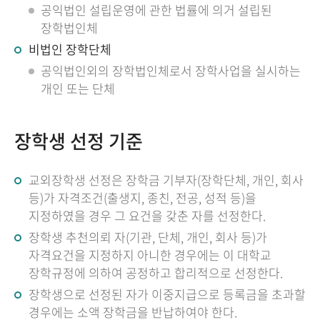
공익법인 설립운영에 관한 법률에 의거 설립된
장학법인체
비법인 장학단체
공익법인외의 장학법인체로서 장학사업을 실시하는
개인 또는 단체
장학생 선정 기준
교외장학생 선정은 장학금 기부자(장학단체, 개인, 회사
등)가 자격조건(출생지, 종친, 전공, 성적 등)을
지정하였을 경우 그 요건을 갖춘 자를 선정한다.
장학생 추천의뢰 자(기관, 단체, 개인, 회사 등)가
자격요건을 지정하지 아니한 경우에는 이 대학교
장학규정에 의하여 공정하고 합리적으로 선정한다.
장학생으로 선정된 자가 이중지급으로 등록금을 초과할
경우에는 소액 장학금을 반납하여야 한다.