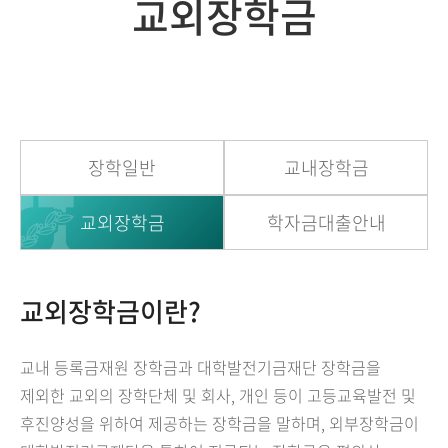
교외장학금
장학일반
교내장학금
교외장학금
학자금대출안내
교외장학금이란?
교내 등록금재원 장학금과 대학발전기금재단 장학금을
제외한 교외의 장학단체 및 회사, 개인 등이 고등교육발전 및
후진양성을 위하여 제공하는 장학금을 말하며, 외부장학금이