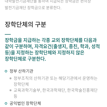
대학발전기금재단을 통하여 지급되는 장학금은 편의상
발전기금재단 장학금으로 분류한다.
장학단체의 구분
장학금을 지급하는 각종 교외 장학단체를 다음과
같이 구분하며, 자격요건(출생지, 종친, 학과, 성적
등)을 지정하는 장학단체와 지정하지 않은
장학단체로 구분한다.
정부 산하기관
정부조직의 산하기관 또는 해당기관에서 운영하는
장학단체
교육과학기술부, 한국과학재단, 한국학술진흥재단
등
공익법인 장학단체