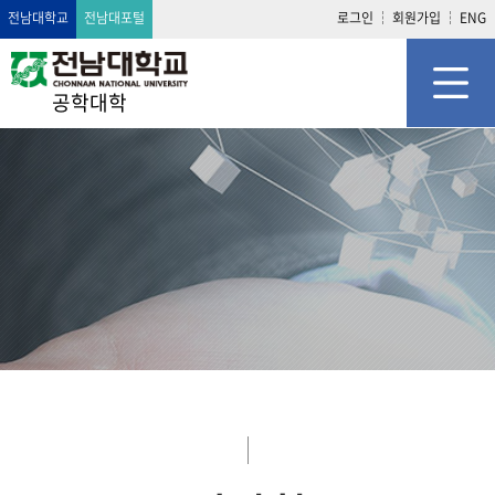
전남대학교
전남대포털
로그인
회원가입
ENG
공학대학