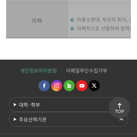
의용소방대, 부모의 회사, 거
기 타
자체적으로 선발하여 장학금
개인정보처리방침
이메일무단수집거부
대학·학부
TOP
주요산하기관