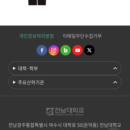
개인정보처리방침
이메일무단수집거부
대학·학부
주요산하기관
전남광주통합특별시 여수시 대학로 50(둔덕동) 전남대학교